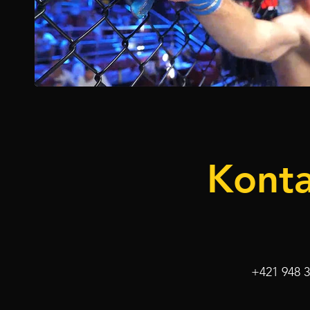
Konta
+421 948 3