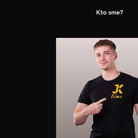
Kto sme?