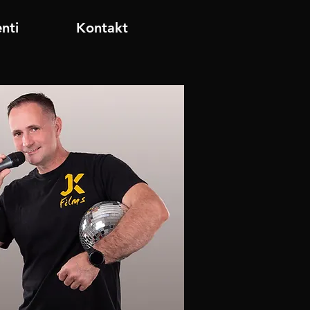
enti
Kontakt